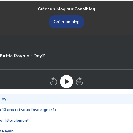
Créer un blog sur Canalblog
Créer un blog
 Battle Royale - DayZ
 DayZ
 a 13 ans (et vous l'avez ignoré)
e (littéralement)
im Rayan