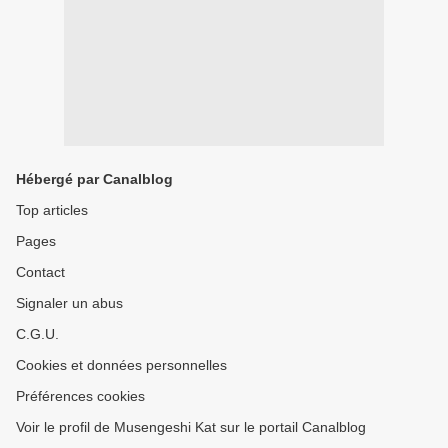
Hébergé par Canalblog
Top articles
Pages
Contact
Signaler un abus
C.G.U.
Cookies et données personnelles
Préférences cookies
Voir le profil de Musengeshi Kat sur le portail Canalblog