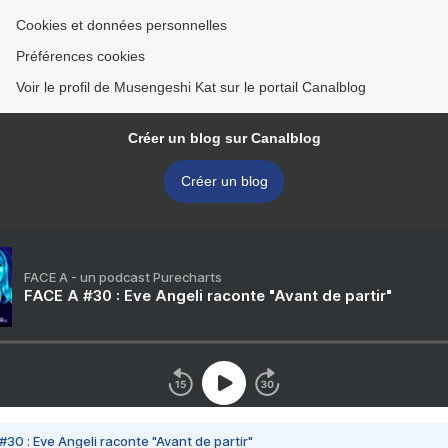
Cookies et données personnelles
Préférences cookies
Voir le profil de Musengeshi Kat sur le portail Canalblog
Créer un blog sur Canalblog
Créer un blog
FACE A - un podcast Purecharts
FACE A #30 : Eve Angeli raconte "Avant de partir"
#30 : Eve Angeli raconte "Avant de partir"