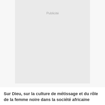
Publicité
Sur Dieu, sur la culture de métissage et du rôle
de la femme noire dans la société africaine