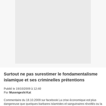
Surtout ne pas surestimer le fondamentalisme
islamique et ses criminelles prétentions
Publié le 19/10/2009 à 12:40
Par
Musengeshi Kat
Commentaire du 18.10.2009 sur facebook La crise économique est plus
dangereuse que quelques barbares islamistes et sanguinaires révoltés ou la