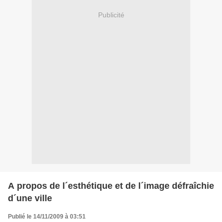
Publicité
A propos de l´esthétique et de l´image défraîchie
d´une ville
Publié le 14/11/2009 à 03:51