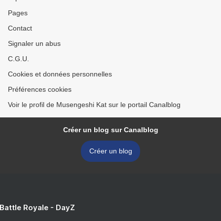
Pages
Contact
Signaler un abus
C.G.U.
Cookies et données personnelles
Préférences cookies
Voir le profil de Musengeshi Kat sur le portail Canalblog
Créer un blog sur Canalblog
Créer un blog
 Battle Royale - DayZ