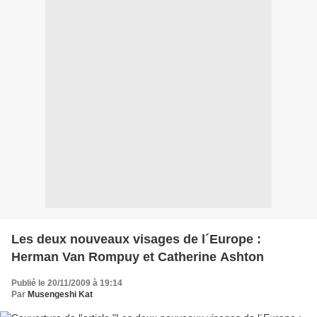
Les deux nouveaux visages de l´Europe :
Herman Van Rompuy et Catherine Ashton
Publié le 20/11/2009 à 19:14
Par
Musengeshi Kat