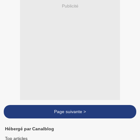
Publicité
Page suivante >
Hébergé par Canalblog
Top articles