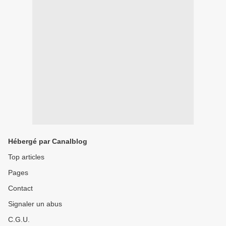
Hébergé par Canalblog
Top articles
Pages
Contact
Signaler un abus
C.G.U.