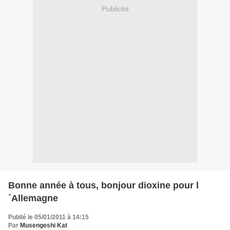
Publicité
Bonne année à tous, bonjour dioxine pour l
´Allemagne
Publié le 05/01/2011 à 14:15
Par
Musengeshi Kat