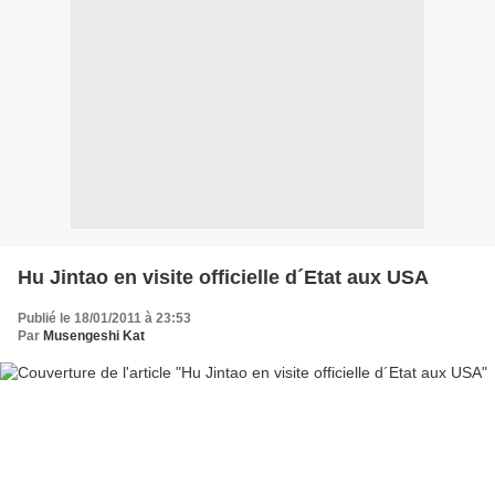
Hu Jintao en visite officielle d´Etat aux USA
Publié le 18/01/2011 à 23:53
Par
Musengeshi Kat