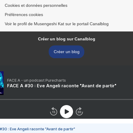
Cookies et données personnelles
Préférences cookies
Voir le profil de Musengeshi Kat sur le portail Canalblog
Créer un blog sur Canalblog
Créer un blog
FACE A - un podcast Purecharts
FACE A #30 : Eve Angeli raconte "Avant de partir"
#30 : Eve Angeli raconte "Avant de partir"