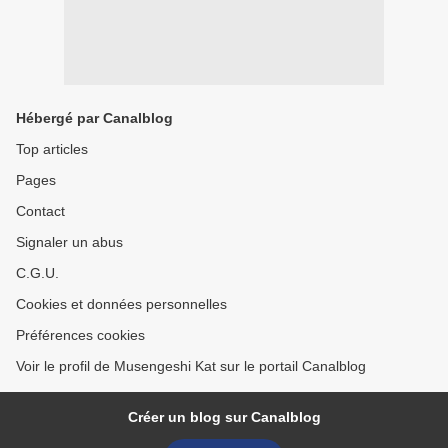
Hébergé par Canalblog
Top articles
Pages
Contact
Signaler un abus
C.G.U.
Cookies et données personnelles
Préférences cookies
Voir le profil de Musengeshi Kat sur le portail Canalblog
Créer un blog sur Canalblog