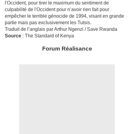
l'Occident, pour tirer le maximum du sentiment de
culpabilité de l'Occident pour n’avoir rien fait pour
empêcher le terrible génocide de 1994, visant en grande
partie mais pas exclusivement les Tutsis.
Traduit de l’anglais par Arthur Ngenzi / Save Rwanda
Source
: The Standard of Kenya
Forum Réalisance