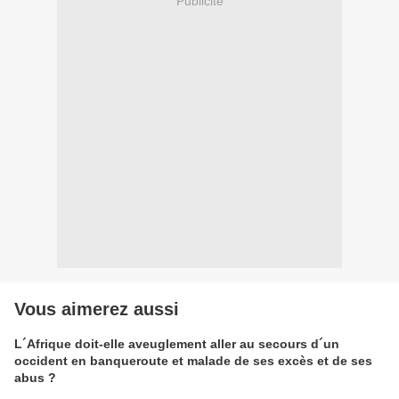
Publicité
Vous aimerez aussi
L´Afrique doit-elle aveuglement aller au secours d´un
occident en banqueroute et malade de ses excès et de ses
abus ?