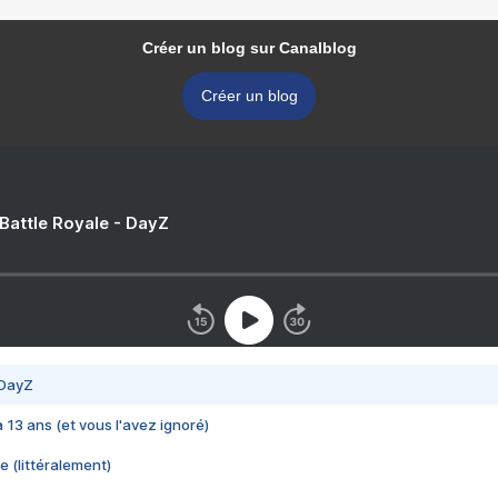
Créer un blog sur Canalblog
Créer un blog
 Battle Royale - DayZ
 DayZ
 a 13 ans (et vous l'avez ignoré)
e (littéralement)