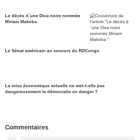
Le décès d´une Diva noire nommée
Miriam Makeba
Le Sénat américain au secours du RDCongo
La crise économique actuelle ne met-t-elle pas
dangereusement la démocratie en danger ?
Commentaires