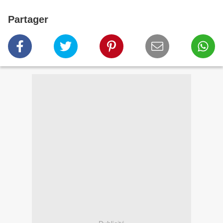
Partager