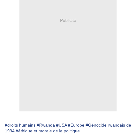
Publicité
#droits humains
#Rwanda
#USA
#Europe
#Génocide rwandais de
1994
#éthique et morale de la politique