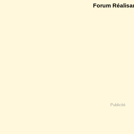
Forum Réalisa
Publicité