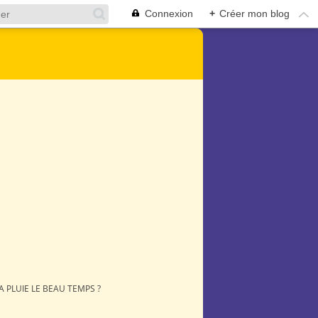
Connexion
+
Créer mon blog
 PLUIE LE BEAU TEMPS ?