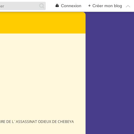
Connexion
+
Créer mon blog
AIRE DE L´ASSASSINAT ODIEUX DE CHEBEYA