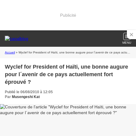
Publicité
MENU
Accueil
» Wyclef for President of Haïti, une bonne augure pour l´avenir de ce pays actuellement fort éprouvé ?
Wyclef for President of Haïti, une bonne augure
pour l´avenir de ce pays actuellement fort
éprouvé ?
Publié le 06/08/2010 à 12:05
Par
Musengeshi Kat