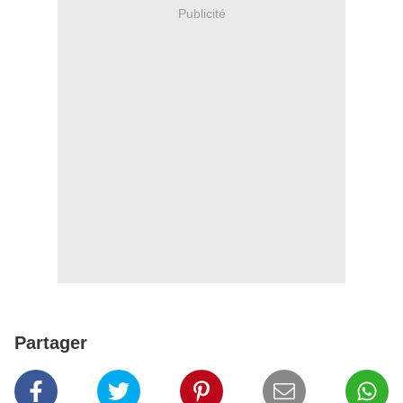
Publicité
Partager