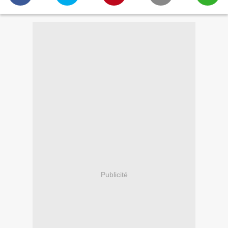
Publicité