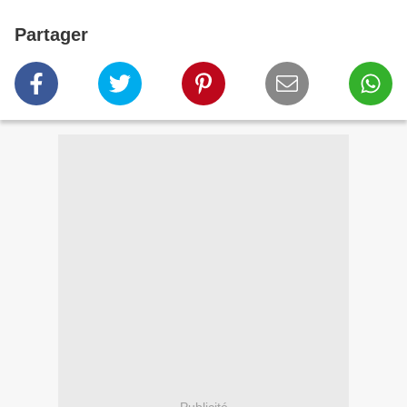
Partager
Publicité