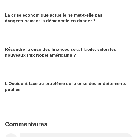
La crise économique actuelle ne met-t-elle pas
dangereusement la démocratie en danger ?
Résoudre la crise des finances serait facile, selon les
nouveaux Prix Nobel américains ?
L’Occident face au problème de la crise des endettements
publics
Commentaires