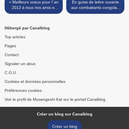
< Meilleurs voeux pour l´an
En guise de lettre ouverte
2013 à tous nos amis et
aux combattants congolais
lecteurs
>
Hébergé par Canalblog
Top articles
Pages
Contact
Signaler un abus
C.G.U.
Cookies et données personnelles
Préférences cookies
Voir le profil de Musengeshi Kat sur le portail Canalblog
Créer un blog sur Canalblog
Créer un blog