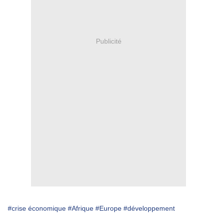
Publicité
#crise économique
#Afrique
#Europe
#développement