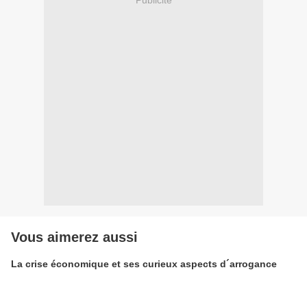
Vous aimerez aussi
La crise économique et ses curieux aspects d´arrogance