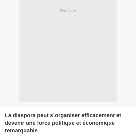
Publicité
La diaspora peut s´organiser efficacement et
devenir une force politique et économique
remarquable