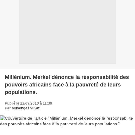
Millénium. Merkel dénonce la responsabilité des
pouvoirs africains face à la pauvreté de leurs
populations.
Publié le 22/09/2010 à 11:39
Par
Musengeshi Kat