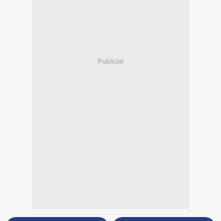
Publicité