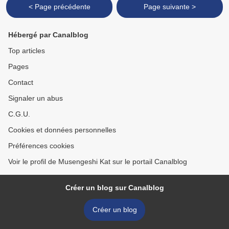
< Page précédente
Page suivante >
Hébergé par Canalblog
Top articles
Pages
Contact
Signaler un abus
C.G.U.
Cookies et données personnelles
Préférences cookies
Voir le profil de Musengeshi Kat sur le portail Canalblog
Créer un blog sur Canalblog
Créer un blog