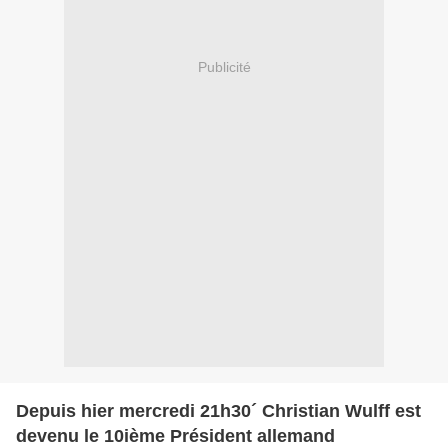
Publicité
Depuis hier mercredi 21h30´ Christian Wulff est
devenu le 10ième Président allemand