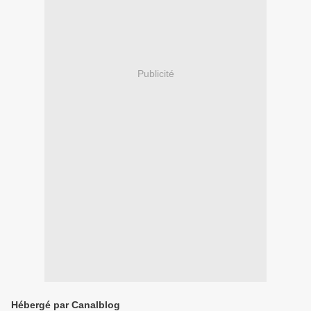
Publicité
Hébergé par Canalblog