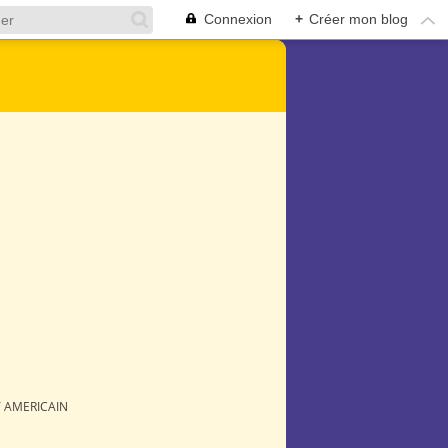
Connexion
+
Créer mon blog
 AMERICAIN