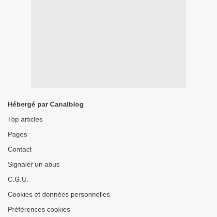
Hébergé par Canalblog
Top articles
Pages
Contact
Signaler un abus
C.G.U.
Cookies et données personnelles
Préférences cookies