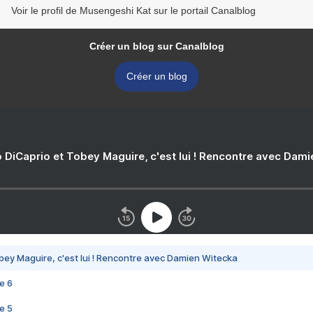
Voir le profil de Musengeshi Kat sur le portail Canalblog
Créer un blog sur Canalblog
Créer un blog
 DiCaprio et Tobey Maguire, c'est lui ! Rencontre avec Dam
bey Maguire, c'est lui ! Rencontre avec Damien Witecka
e 6
e 5