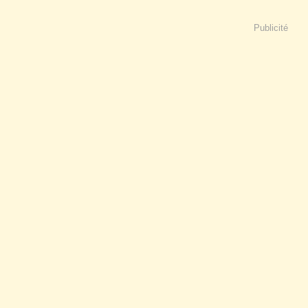
Publicité