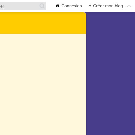
Connexion
+
Créer mon blog