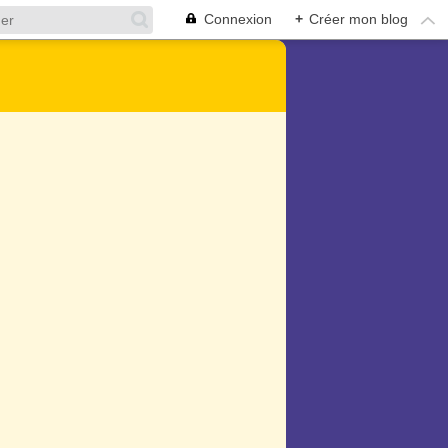
Connexion
+
Créer mon blog