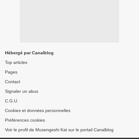
Hébergé par Canalblog
Top articles
Pages
Contact
Signaler un abus
C.G.U.
Cookies et données personnelles
Préférences cookies
Voir le profil de Musengeshi Kat sur le portail Canalblog