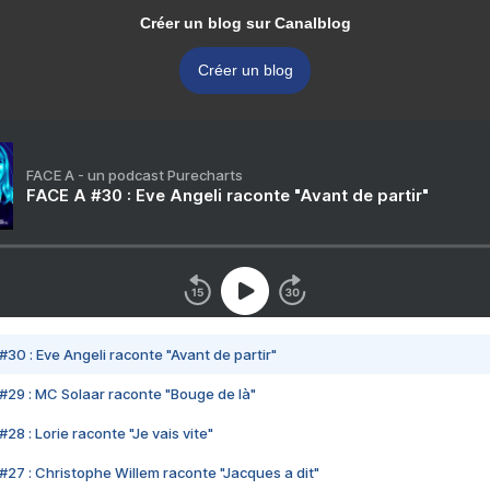
Créer un blog sur Canalblog
Créer un blog
FACE A - un podcast Purecharts
FACE A #30 : Eve Angeli raconte "Avant de partir"
#30 : Eve Angeli raconte "Avant de partir"
#29 : MC Solaar raconte "Bouge de là"
28 : Lorie raconte "Je vais vite"
#27 : Christophe Willem raconte "Jacques a dit"