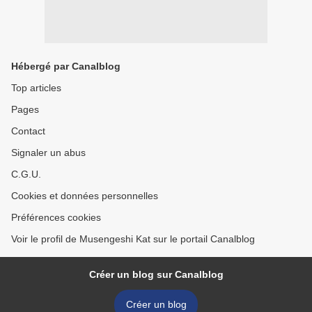
Hébergé par Canalblog
Top articles
Pages
Contact
Signaler un abus
C.G.U.
Cookies et données personnelles
Préférences cookies
Voir le profil de Musengeshi Kat sur le portail Canalblog
Créer un blog sur Canalblog
Créer un blog