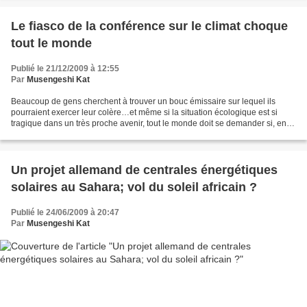
Le fiasco de la conférence sur le climat choque
tout le monde
Publié le 21/12/2009 à 12:55
Par
Musengeshi Kat
Beaucoup de gens cherchent à trouver un bouc émissaire sur lequel ils
pourraient exercer leur colère…et même si la situation écologique est si
tragique dans un très proche avenir, tout le monde doit se demander si, en
taisant son bon sens au profit de...
Un projet allemand de centrales énergétiques
solaires au Sahara; vol du soleil africain ?
Publié le 24/06/2009 à 20:47
Par
Musengeshi Kat