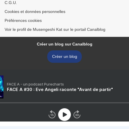
C.G.U.
Cookies et données personnelles
Préférences cookies
Voir le profil de Musengeshi Kat sur le portail Canalblog
Créer un blog sur Canalblog
Créer un blog
FACE A - un podcast Purecharts
FACE A #30 : Eve Angeli raconte "Avant de partir"