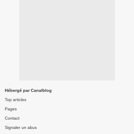
Hébergé par Canalblog
Top articles
Pages
Contact
Signaler un abus