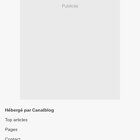
Publicité
Hébergé par Canalblog
Top articles
Pages
Contact