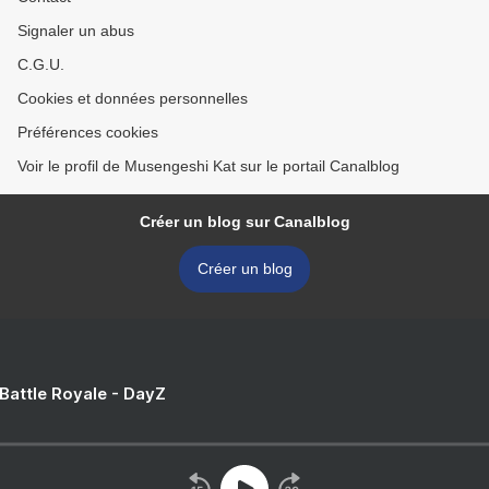
Signaler un abus
C.G.U.
Cookies et données personnelles
Préférences cookies
Voir le profil de Musengeshi Kat sur le portail Canalblog
Créer un blog sur Canalblog
Créer un blog
 Battle Royale - DayZ