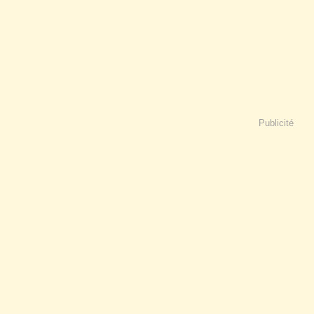
Publicité