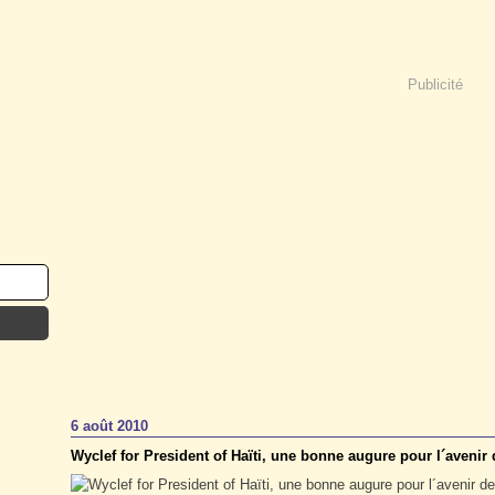
Publicité
6 août 2010
Wyclef for President of Haïti, une bonne augure pour l´avenir