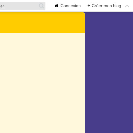
Connexion
+
Créer mon blog