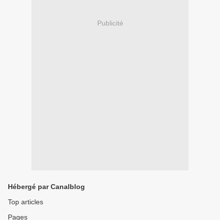
Publicité
Hébergé par Canalblog
Top articles
Pages