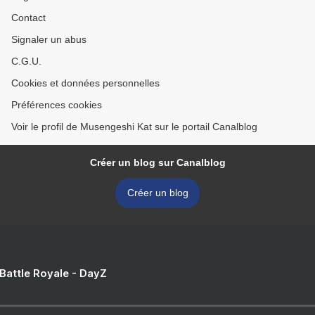
Contact
Signaler un abus
C.G.U.
Cookies et données personnelles
Préférences cookies
Voir le profil de Musengeshi Kat sur le portail Canalblog
Créer un blog sur Canalblog
Créer un blog
 Battle Royale - DayZ