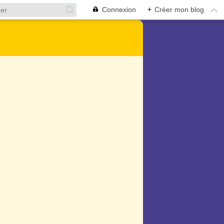
Connexion
+
Créer mon blog