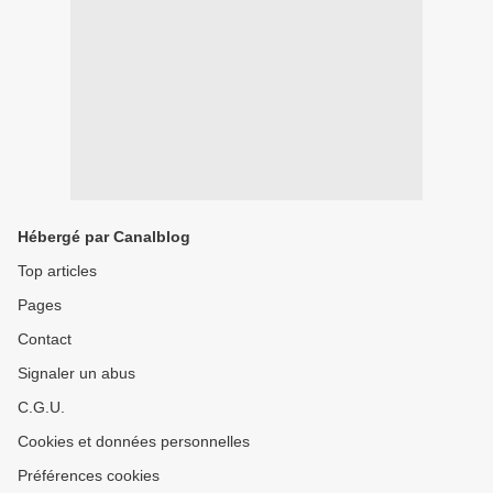
Hébergé par Canalblog
Top articles
Pages
Contact
Signaler un abus
C.G.U.
Cookies et données personnelles
Préférences cookies