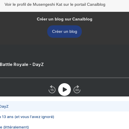
Voir le profil de Musengeshi Kat sur le portail Canalblog
Créer un blog sur Canalblog
Créer un blog
 Battle Royale - DayZ
 DayZ
 a 13 ans (et vous l'avez ignoré)
e (littéralement)