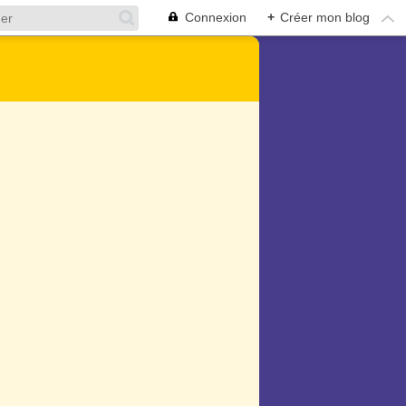
Connexion
+
Créer mon blog