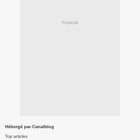
Publicité
Hébergé par Canalblog
Top articles