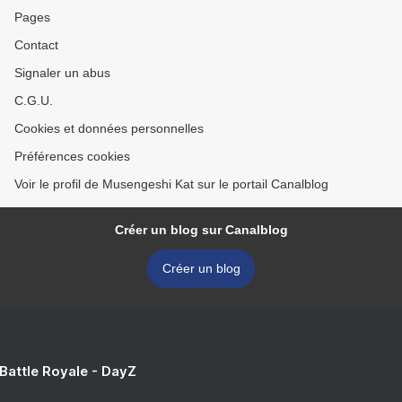
Pages
Contact
Signaler un abus
C.G.U.
Cookies et données personnelles
Préférences cookies
Voir le profil de Musengeshi Kat sur le portail Canalblog
Créer un blog sur Canalblog
Créer un blog
 Battle Royale - DayZ