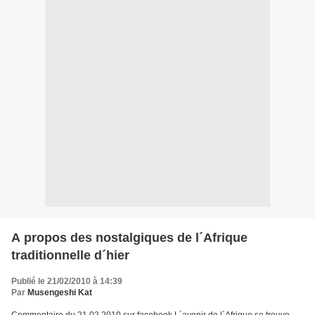
A propos des nostalgiques de l´Afrique
traditionnelle d´hier
Publié le 21/02/2010 à 14:39
Par
Musengeshi Kat