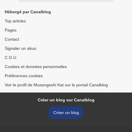
Hébergé par Canalblog
Top articles
Pages
Contact
Signaler un abus
C.G.U.
Cookies et données personnelles
Préférences cookies
Voir le profil de Musengeshi Kat sur le portail Canalblog
Créer un blog sur Canalblog
Créer un blog