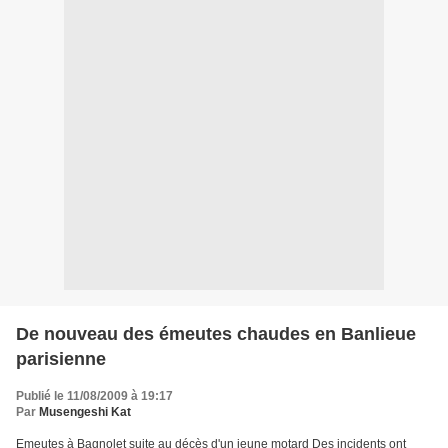
De nouveau des émeutes chaudes en Banlieue
parisienne
Publié le 11/08/2009 à 19:17
Par
Musengeshi Kat
Emeutes à Bagnolet suite au décès d'un jeune motard Des incidents ont