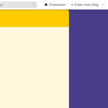
Connexion
+
Créer mon blog