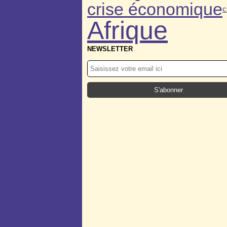
crise économique
c
Afrique
NEWSLETTER