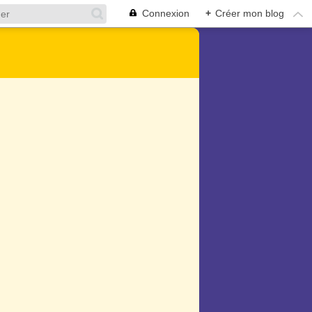
Connexion
+
Créer mon blog